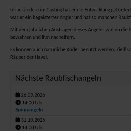
Insbesondere im Casting hat er die Entwicklung geförder
war er ein begeisterter Angler und hat so manchen Raubf
Mit dem jährlichen Austragen dieses Angelns wollen die 
bewahren und ihm nacheifern.
Es können auch natürliche Köder benutzt werden. Zielfisc
Räuber der Havel.
Nächste Raubfischangeln
26.09.2026
14:00 Uhr
Spinnangeln
31.10.2026
14:00 Uhr