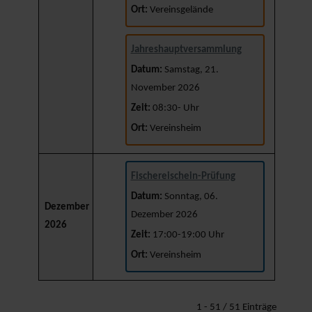
Ort:
Vereinsgelände
Jahreshauptversammlung
Datum:
Samstag, 21.
November 2026
Zeit:
08:30- Uhr
Ort:
Vereinsheim
Fischereischein-Prüfung
Datum:
Sonntag, 06.
Dezember
Dezember 2026
2026
Zeit:
17:00-19:00 Uhr
Ort:
Vereinsheim
Limite der Paginierungsliste
1 - 51 / 51 Einträge