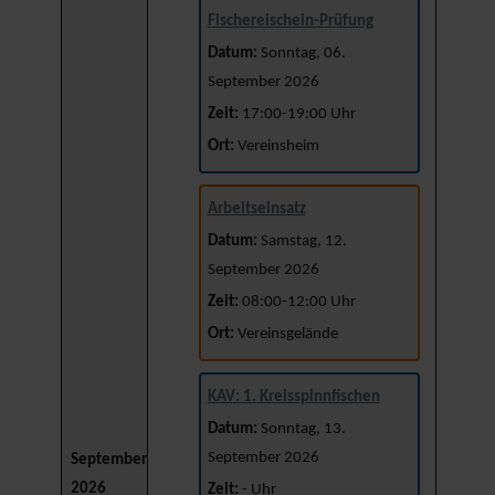
Fischereischein-Prüfung
Datum:
Sonntag, 06.
September 2026
Zeit:
17:00-19:00 Uhr
Ort:
Vereinsheim
Arbeitseinsatz
Datum:
Samstag, 12.
September 2026
Zeit:
08:00-12:00 Uhr
Ort:
Vereinsgelände
KAV: 1. Kreisspinnfischen
Datum:
Sonntag, 13.
September 2026
September
2026
Zeit:
- Uhr