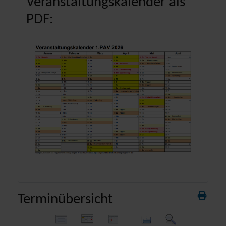
Veranstaltungskalender als
PDF:
Terminübersicht