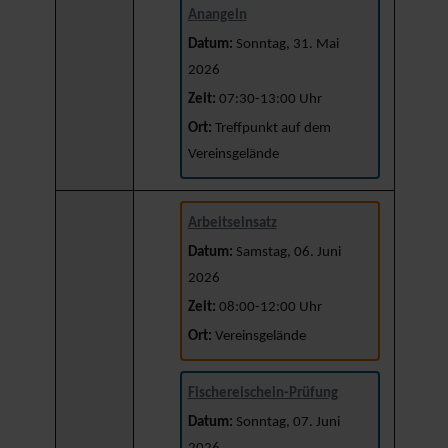
Anangeln
Datum:
Sonntag, 31. Mai
2026
Zeit:
07:30-13:00 Uhr
Ort:
Treffpunkt auf dem
Vereinsgelände
Arbeitseinsatz
Datum:
Samstag, 06. Juni
2026
Zeit:
08:00-12:00 Uhr
Ort:
Vereinsgelände
Fischereischein-Prüfung
Datum:
Sonntag, 07. Juni