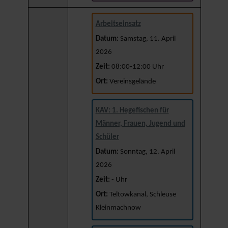
Arbeitseinsatz
Datum:
Samstag, 11. April
2026
Zeit:
08:00-12:00 Uhr
Ort:
Vereinsgelände
KAV: 1. Hegefischen für
Männer, Frauen, Jugend und
Schüler
Datum:
Sonntag, 12. April
2026
Zeit:
- Uhr
Ort:
Teltowkanal, Schleuse
Kleinmachnow