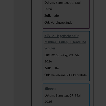
Datum:
Samstag, 02. Mai
2026
Zeit:
- Uhr
Ort:
Vereinsgelände
KAV: 2. Hegefischen für
Männer, Frauen, Jugend und
Schüler
Datum:
Sonntag, 03. Mai
2026
Zeit:
- Uhr
Ort:
Havelkanal / Falkenrehde
Slippen
Datum:
Samstag, 09. Mai
2026