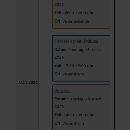
2026
Zeit:
08:00-12:00 Uhr
Ort:
Vereinsgelände
Fischereischein-Prüfung
Datum:
Sonntag, 15. März
2026
Zeit:
17:00-19:00 Uhr
Ort:
Vereinsheim
März 2026
Preisskat
Datum:
Samstag, 28. März
2026
Zeit:
14:00-19:00 Uhr
Ort:
Vereinsheim