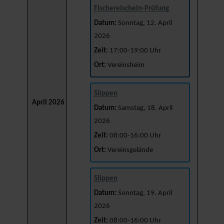
Fischereischein-Prüfung
Datum:
Sonntag, 12. April
2026
Zeit:
17:00-19:00 Uhr
Ort:
Vereinsheim
Slippen
April 2026
Datum:
Samstag, 18. April
2026
Zeit:
08:00-16:00 Uhr
Ort:
Vereinsgelände
Slippen
Datum:
Sonntag, 19. April
2026
Zeit:
08:00-16:00 Uhr