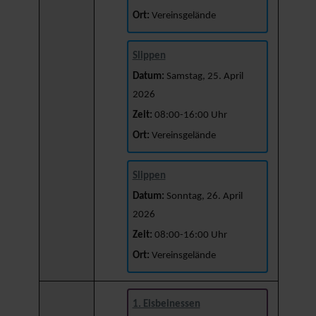
Ort:
Vereinsgelände
Slippen
Datum:
Samstag, 25. April
2026
Zeit:
08:00-16:00 Uhr
Ort:
Vereinsgelände
Slippen
Datum:
Sonntag, 26. April
2026
Zeit:
08:00-16:00 Uhr
Ort:
Vereinsgelände
1. Eisbeinessen