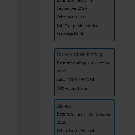
Datum:
Samstag, 26.
September 2026
Zeit:
14:00- Uhr
Ort:
Treffpunkt auf dem
Vereinsgelände
Fischereischein-Prüfung
Datum:
Sonntag, 04. Oktober
2026
Zeit:
17:00-19:00 Uhr
Ort:
Vereinsheim
Slippen
Datum:
Samstag, 10. Oktober
2026
Zeit:
08:00-16:00 Uhr