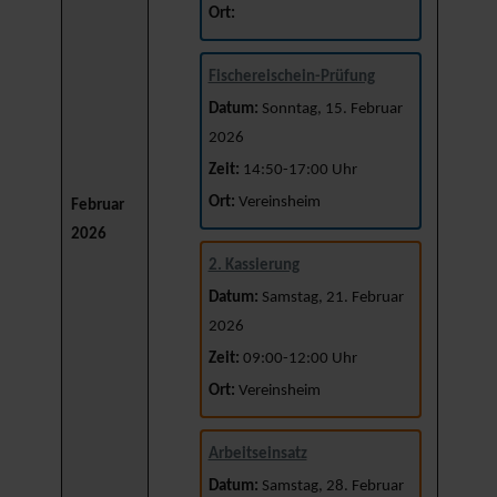
Ort:
Fischereischein-Prüfung
Datum:
Sonntag, 15. Februar
2026
Zeit:
14:50-17:00 Uhr
Ort:
Vereinsheim
Februar
2026
2. Kassierung
Datum:
Samstag, 21. Februar
2026
Zeit:
09:00-12:00 Uhr
Ort:
Vereinsheim
Arbeitseinsatz
Datum:
Samstag, 28. Februar