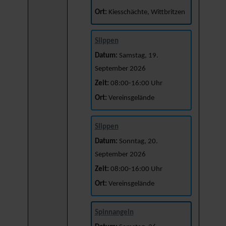
Ort:
Kiesschächte, Wittbritzen
Slippen
Datum:
Samstag, 19.
September 2026
Zeit:
08:00-16:00 Uhr
Ort:
Vereinsgelände
Slippen
Datum:
Sonntag, 20.
September 2026
Zeit:
08:00-16:00 Uhr
Ort:
Vereinsgelände
Spinnangeln