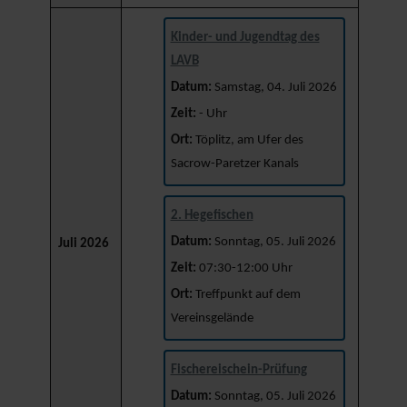
Kinder- und Jugendtag des
LAVB
Datum:
Samstag, 04. Juli 2026
Zeit:
- Uhr
Ort:
Töplitz, am Ufer des
Sacrow-Paretzer Kanals
2. Hegefischen
Datum:
Sonntag, 05. Juli 2026
Juli 2026
Zeit:
07:30-12:00 Uhr
Ort:
Treffpunkt auf dem
Vereinsgelände
Fischereischein-Prüfung
Datum:
Sonntag, 05. Juli 2026