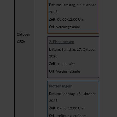
Datum:
Samstag, 17. Oktober
2026
Zeit:
08:00-12:00 Uhr
Ort:
Vereinsgelände
Oktober
2026
2. Eisbeinessen
Datum:
Samstag, 17. Oktober
2026
Zeit:
12:30- Uhr
Ort:
Vereinsgelände
Plötzenangeln
Datum:
Sonntag, 18. Oktober
2026
Zeit:
07:30-12:00 Uhr
Ort:
Treffpunkt auf dem