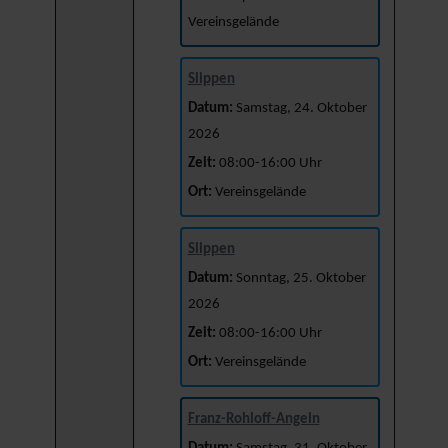
Vereinsgelände
Slippen
Datum:
Samstag, 24. Oktober
2026
Zeit:
08:00-16:00 Uhr
Ort:
Vereinsgelände
Slippen
Datum:
Sonntag, 25. Oktober
2026
Zeit:
08:00-16:00 Uhr
Ort:
Vereinsgelände
Franz-Rohloff-Angeln