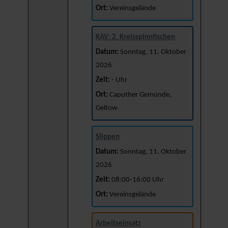
Ort:
Vereinsgelände
KAV: 2. Kreisspinnfischen
Datum:
Sonntag, 11. Oktober
2026
Zeit:
- Uhr
Ort:
Caputher Gemünde,
Geltow
Slippen
Datum:
Sonntag, 11. Oktober
2026
Zeit:
08:00-16:00 Uhr
Ort:
Vereinsgelände
Arbeitseinsatz