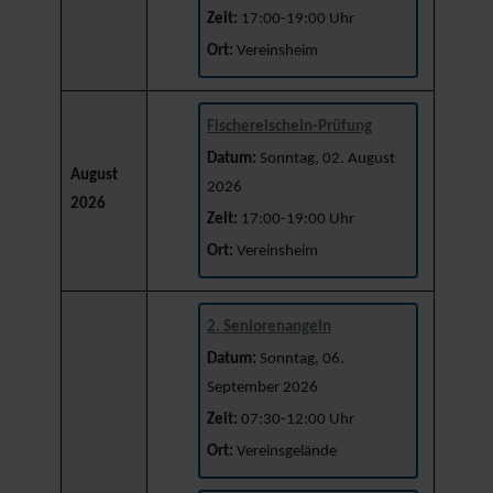
Zeit:
17:00-19:00 Uhr
Ort:
Vereinsheim
Fischereischein-Prüfung
Datum:
Sonntag, 02. August
August
2026
2026
Zeit:
17:00-19:00 Uhr
Ort:
Vereinsheim
2. Seniorenangeln
Datum:
Sonntag, 06.
September 2026
Zeit:
07:30-12:00 Uhr
Ort:
Vereinsgelände