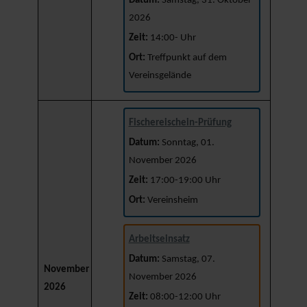
Datum:
Samstag, 31. Oktober
2026
Zeit:
14:00- Uhr
Ort:
Treffpunkt auf dem
Vereinsgelände
Fischereischein-Prüfung
Datum:
Sonntag, 01.
November 2026
Zeit:
17:00-19:00 Uhr
Ort:
Vereinsheim
Arbeitseinsatz
Datum:
Samstag, 07.
November
November 2026
2026
Zeit:
08:00-12:00 Uhr