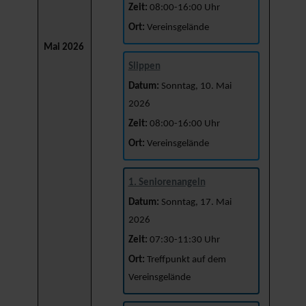
Zeit:
08:00-16:00 Uhr
Ort:
Vereinsgelände
Mai 2026
Slippen
Datum:
Sonntag, 10. Mai
2026
Zeit:
08:00-16:00 Uhr
Ort:
Vereinsgelände
1. Seniorenangeln
Datum:
Sonntag, 17. Mai
2026
Zeit:
07:30-11:30 Uhr
Ort:
Treffpunkt auf dem
Vereinsgelände