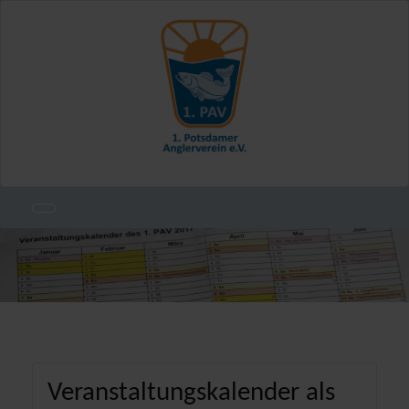
Veranstaltungskalender als