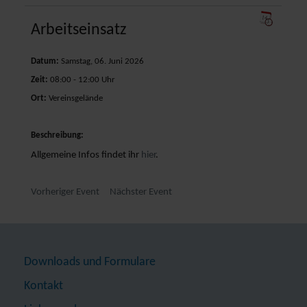
Arbeitseinsatz
Datum:
Samstag, 06. Juni 2026
Zeit:
08:00 - 12:00 Uhr
Ort:
Vereinsgelände
Beschreibung:
Allgemeine Infos findet ihr
hier
.
Vorheriger Event
Nächster Event
Downloads und Formulare
Kontakt