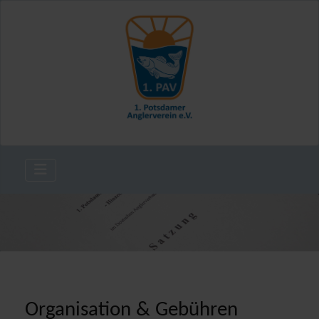
Organisation & Gebühren