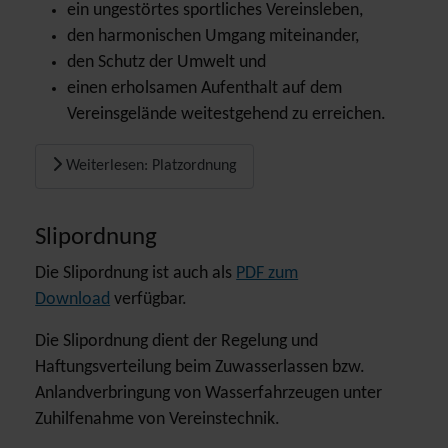
ein ungestörtes sportliches Vereinsleben,
den harmonischen Umgang miteinander,
den Schutz der Umwelt und
einen erholsamen Aufenthalt auf dem
Vereinsgelände weitestgehend zu erreichen.
Weiterlesen: Platzordnung
Slipordnung
Die Slipordnung ist auch als
PDF zum
Download
verfügbar.
Die Slipordnung dient der Regelung und
Haftungsverteilung beim Zuwasserlassen bzw.
Anlandverbringung von Wasserfahrzeugen unter
Zuhilfenahme von Vereinstechnik.