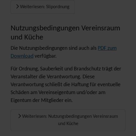
Weiterlesen: Slipordnung
Nutzungsbedingungen Vereinsraum
und Küche
Die Nutzungsbedingungen sind auch als
PDF zum
Download
verfügbar.
Für Ordnung, Sauberkeit und Brandschutz trägt der
Veranstalter die Verantwortung. Diese
Verantwortung schließt die Haftung für eventuelle
Schäden am Vereinseigentum und/oder am
Eigentum der Mitglieder ein.
Weiterlesen: Nutzungsbedingungen Vereinsraum
und Küche