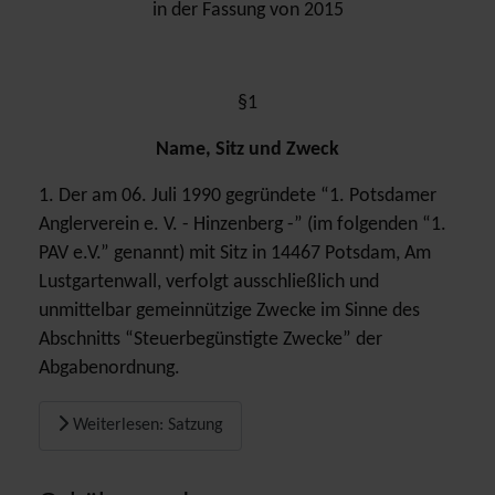
in der Fassung von 2015
§1
Name, Sitz und Zweck
1. Der am 06. Juli 1990 gegründete “1. Potsdamer
Anglerverein e. V. - Hinzenberg -” (im folgenden “1.
PAV e.V.” genannt) mit Sitz in 14467 Potsdam, Am
Lustgartenwall, verfolgt ausschließlich und
unmittelbar gemeinnützige Zwecke im Sinne des
Abschnitts “Steuerbegünstigte Zwecke” der
Abgabenordnung.
Weiterlesen: Satzung