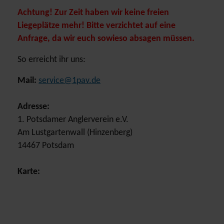
Achtung! Zur Zeit haben wir keine freien
Liegeplätze mehr! Bitte verzichtet auf eine
Anfrage, da wir euch sowieso absagen müssen.
So erreicht ihr uns:
Mail:
service@1pav.de
Adresse:
1. Potsdamer Anglerverein e.V.
Am Lustgartenwall (Hinzenberg)
14467 Potsdam
Karte: