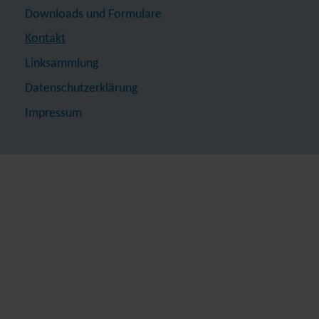
Downloads und Formulare
Kontakt
Linksammlung
Datenschutzerklärung
Impressum