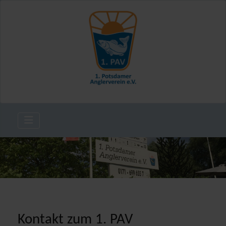
Kontakt zum 1. PAV