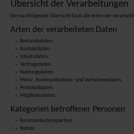
Übersicht der Verarbeitungen
Die nachfolgende Übersicht fasst die Arten der verarbei
Arten der verarbeiteten Daten
Bestandsdaten.
Kontaktdaten.
Inhaltsdaten.
Vertragsdaten.
Nutzungsdaten.
Meta-, Kommunikations- und Verfahrensdaten.
Protokolldaten.
Mitgliederdaten.
Kategorien betroffener Personen
Kommunikationspartner.
Nutzer.