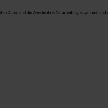
teten Daten und die Zwecke ihrer Verarbeitung zusammen und 