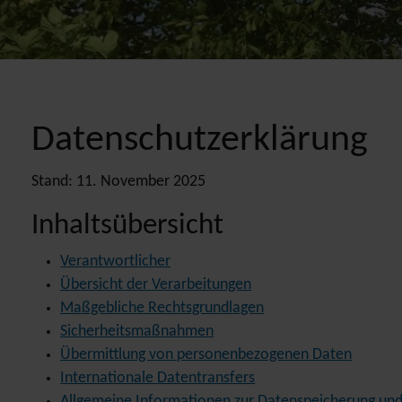
Datenschutzerklärung
Stand: 11. November 2025
Inhaltsübersicht
Verantwortlicher
Übersicht der Verarbeitungen
Maßgebliche Rechtsgrundlagen
Sicherheitsmaßnahmen
Übermittlung von personenbezogenen Daten
Internationale Datentransfers
Allgemeine Informationen zur Datenspeicherung un