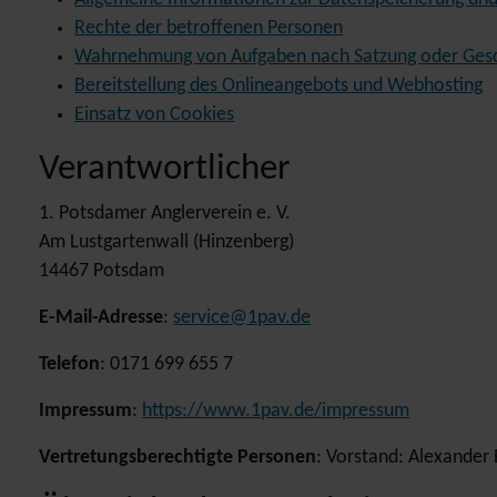
Rechte der betroffenen Personen
Wahrnehmung von Aufgaben nach Satzung oder Ges
Bereitstellung des Onlineangebots und Webhosting
Einsatz von Cookies
Verantwortlicher
1. Potsdamer Anglerverein e. V.
Am Lustgartenwall (Hinzenberg)
14467 Potsdam
E-Mail-Adresse
:
service@1pav.de
Telefon
: 0171 699 655 7
Impressum
:
https://www.1pav.de/impressum
Vertretungsberechtigte Personen
: Vorstand: Alexander 