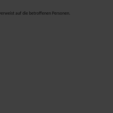
verweist auf die betroffenen Personen.