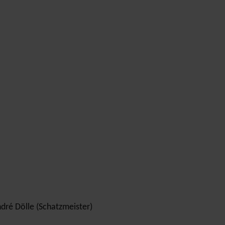
ndré Dölle (Schatzmeister)