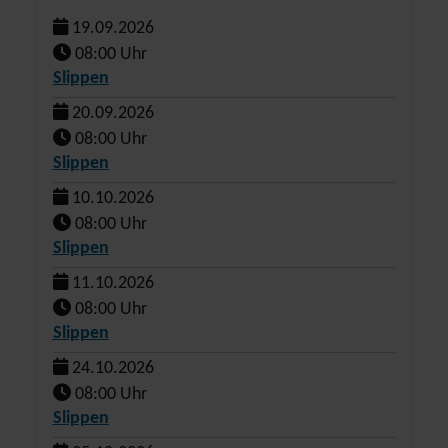
19.09.2026
08:00 Uhr
Slippen
20.09.2026
08:00 Uhr
Slippen
10.10.2026
08:00 Uhr
Slippen
11.10.2026
08:00 Uhr
Slippen
24.10.2026
08:00 Uhr
Slippen