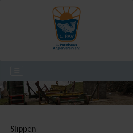
Slippen