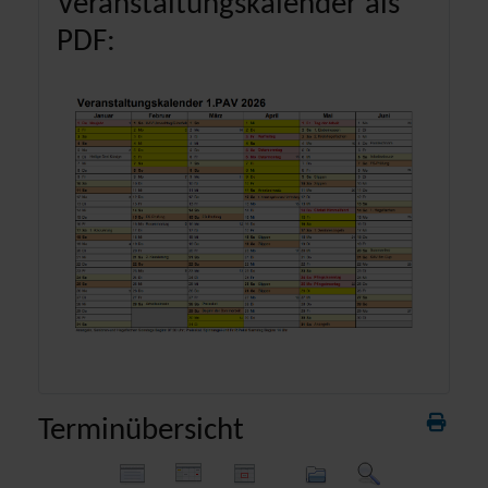
Veranstaltungskalender als
PDF:
Terminübersicht