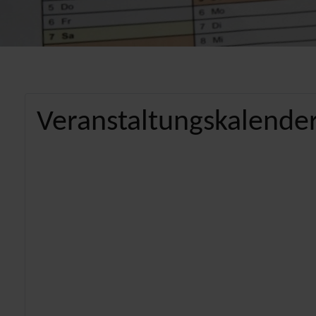
Veranstaltungskalender