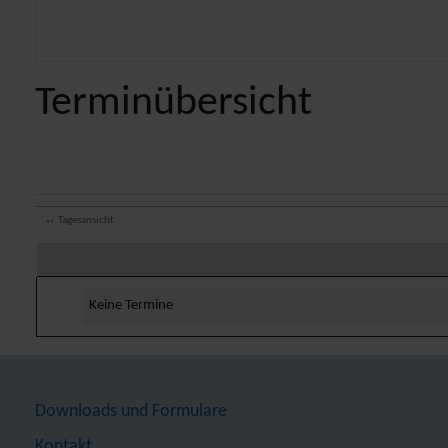
Terminübersicht
Tagesansicht
Keine Termine
Downloads und Formulare
Kontakt