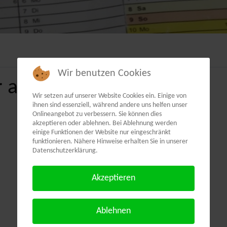
Wir benutzen Cookies
 als PDF:
Wir setzen auf unserer Website Cookies ein. Einige von
ihnen sind essenziell, während andere uns helfen unser
Onlineangebot zu verbessern. Sie können dies
akzeptieren oder ablehnen. Bei Ablehnung werden
einige Funktionen der Website nur eingeschränkt
funktionieren. Nähere Hinweise erhalten Sie in unserer
Datenschutzerklärung.
Akzeptieren
Ablehnen