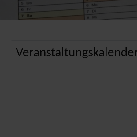
Veranstaltungskalender