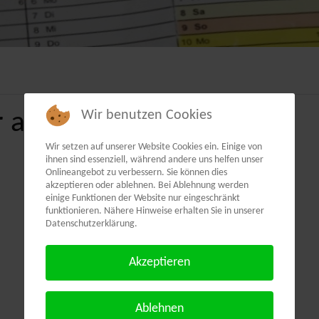
 als PDF:
Wir benutzen Cookies
Wir setzen auf unserer Website Cookies ein. Einige von
ihnen sind essenziell, während andere uns helfen unser
Onlineangebot zu verbessern. Sie können dies
akzeptieren oder ablehnen. Bei Ablehnung werden
einige Funktionen der Website nur eingeschränkt
funktionieren. Nähere Hinweise erhalten Sie in unserer
Datenschutzerklärung.
Akzeptieren
Ablehnen