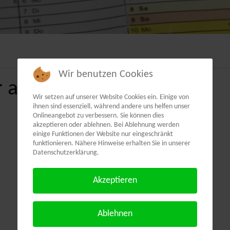
Wir benutzen Cookies
 als PDF:
Wir setzen auf unserer Website Cookies ein. Einige von
ihnen sind essenziell, während andere uns helfen unser
Onlineangebot zu verbessern. Sie können dies
akzeptieren oder ablehnen. Bei Ablehnung werden
einige Funktionen der Website nur eingeschränkt
funktionieren. Nähere Hinweise erhalten Sie in unserer
Datenschutzerklärung.
Akzeptieren
Ablehnen