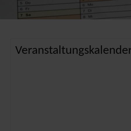
Veranstaltungskalender