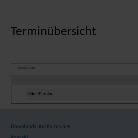
Terminübersicht
Tagesansicht
Keine Termine
Downloads und Formulare
Kontakt