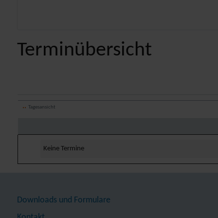
Terminübersicht
Tagesansicht
Keine Termine
Downloads und Formulare
Kontakt