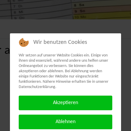
Wir benutzen Cookies
 als PDF:
Wir setzen auf unserer Website Cookies ein. Einige von
ihnen sind essenziell, während andere uns helfen unser
Onlineangebot zu verbessern. Sie können dies
akzeptieren oder ablehnen. Bei Ablehnung werden
einige Funktionen der Website nur eingeschränkt
funktionieren. Nähere Hinweise erhalten Sie in unserer
Datenschutzerklärung.
Akzeptieren
Ablehnen