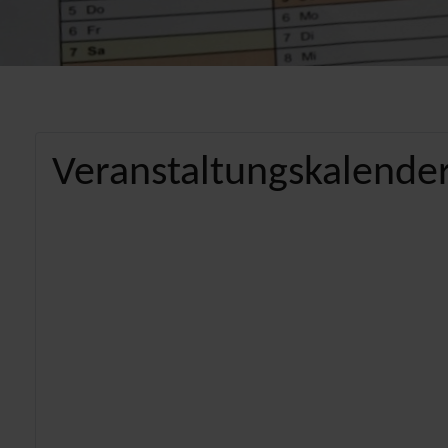
Veranstaltungskalender