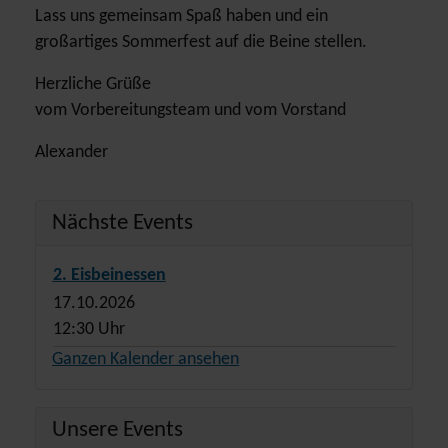
Lass uns gemeinsam Spaß haben und ein
großartiges Sommerfest auf die Beine stellen.
Herzliche Grüße
vom Vorbereitungsteam und vom Vorstand
Alexander
Nächste Events
2. Eisbeinessen
17.10.2026
12:30 Uhr
Ganzen Kalender ansehen
Unsere Events