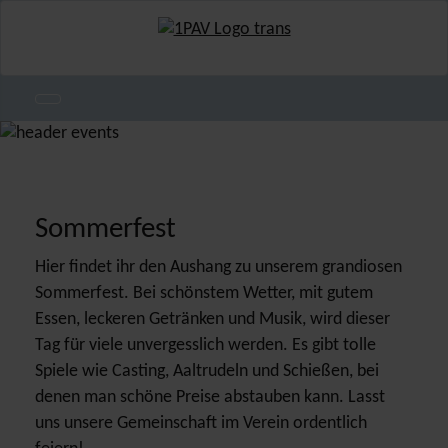
Sommerfest
Hier findet ihr den Aushang zu unserem grandiosen
Sommerfest. Bei schönstem Wetter, mit gutem
Essen, leckeren Getränken und Musik, wird dieser
Tag für viele unvergesslich werden. Es gibt tolle
Spiele wie Casting, Aaltrudeln und Schießen, bei
denen man schöne Preise abstauben kann. Lasst
uns unsere Gemeinschaft im Verein ordentlich