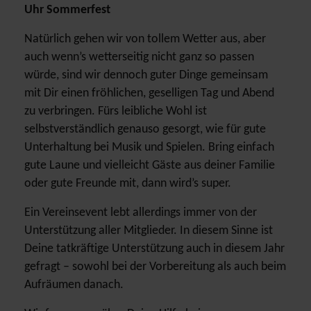
Uhr Sommerfest
Natürlich gehen wir von tollem Wetter aus, aber
auch wenn’s wetterseitig nicht ganz so passen
würde, sind wir dennoch guter Dinge gemeinsam
mit Dir einen fröhlichen, geselligen Tag und Abend
zu verbringen. Fürs leibliche Wohl ist
selbstverständlich genauso gesorgt, wie für gute
Unterhaltung bei Musik und Spielen. Bring einfach
gute Laune und vielleicht Gäste aus deiner Familie
oder gute Freunde mit, dann wird’s super.
Ein Vereinsevent lebt allerdings immer von der
Unterstützung aller Mitglieder. In diesem Sinne ist
Deine tatkräftige Unterstützung auch in diesem Jahr
gefragt – sowohl bei der Vorbereitung als auch beim
Aufräumen danach.