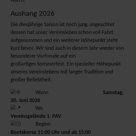
feiern!
Aushang 2026
Die diesjährige Saison ist noch jung, ungeachtet
dessen hat unser Vereinsleben schon voll Fahrt
aufgenommen und ein weiterer Höhepunkt steht
kurz bevor. Wir sind auch in diesem Jahr wieder von
besonderer Vorfreude auf ein
großartiges Sommerfest. Ein spezieller Höhepunkt
unseres Vereinslebens mit langer Tradition und
großer Beliebtheit.
Wann
Samstag,
20. Juni 2026
Wo
Vereinsgelände 1. PAV
Beginn
Bootskorso 11:00 Uhr und ab 15:00